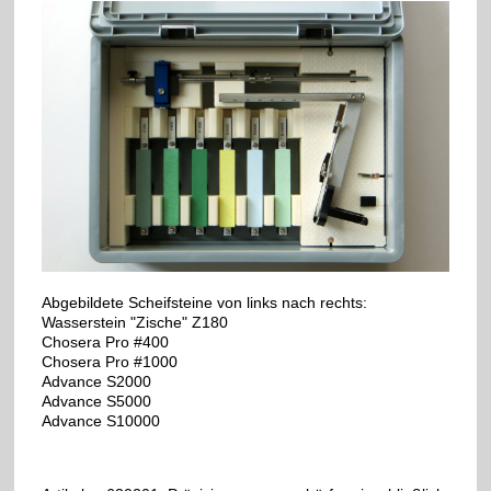
Abgebildete Scheifsteine von links nach rechts:
Wasserstein "Zische" Z180
Chosera Pro #400
Chosera Pro #1000
Advance S2000
Advance S5000
Advance S10000