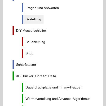
Fragen und Antworten
Bestellung
DIY-Messerschleifer
Bauanleitung
Shop
Schärfetester
3D-Drucker: CoreXY, Delta
Dauerdruckplatte und Tiffany-Heizbett
Wärmeverteilung und Advance-Algorithmus