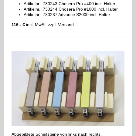
Artikelnr.: 730243 Chosera Pro #400 incl. Halter
Artikelnr.: 730244 Chosera Pro #1000 incl. Halter
Artikelnr.: 730237 Advance S2000 incl. Halter
116.- €
incl. MwSt. zzgl. Versand
Abgebildete Scheifsteine von links nach rechts: