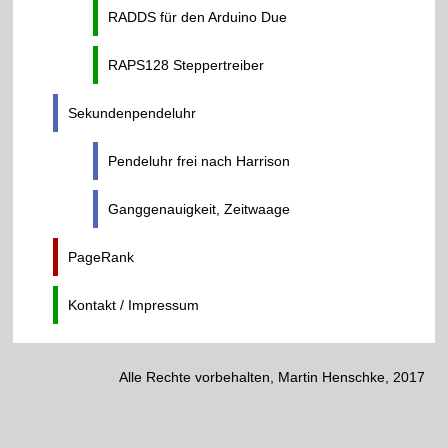
RADDS für den Arduino Due
RAPS128 Steppertreiber
Sekundenpendeluhr
Pendeluhr frei nach Harrison
Ganggenauigkeit, Zeitwaage
PageRank
Kontakt / Impressum
Alle Rechte vorbehalten, Martin Henschke, 2017