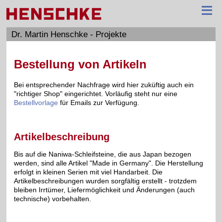
≡
Dr. Martin Henschke - Projekte
Bestellung von Artikeln
Bei entsprechender Nachfrage wird hier zuküftig auch ein
"richtiger Shop" eingerichtet. Vorläufig steht nur eine
Bestellvorlage
für Emails zur Verfügung.
Artikelbeschreibung
Bis auf die Naniwa-Schleifsteine, die aus Japan bezogen
werden, sind alle Artikel "Made in Germany". Die Herstellung
erfolgt in kleinen Serien mit viel Handarbeit. Die
Artikelbeschreibungen wurden sorgfältig erstellt - trotzdem
bleiben Irrtümer, Liefermöglichkeit und Änderungen (auch
technische) vorbehalten.