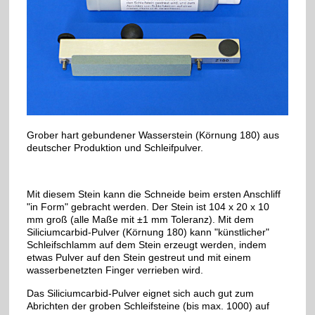
Grober hart gebundener Wasserstein (Körnung 180) aus
deutscher Produktion und Schleifpulver.
Mit diesem Stein kann die Schneide beim ersten Anschliff
"in Form" gebracht werden. Der Stein ist 104 x 20 x 10
mm groß (alle Maße mit ±1 mm Toleranz). Mit dem
Siliciumcarbid-Pulver (Körnung 180) kann "künstlicher"
Schleifschlamm auf dem Stein erzeugt werden, indem
etwas Pulver auf den Stein gestreut und mit einem
wasserbenetzten Finger verrieben wird.
Das Siliciumcarbid-Pulver eignet sich auch gut zum
Abrichten der groben Schleifsteine (bis max. 1000) auf