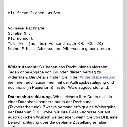
Vorname Nachname

Straße Nr.

Plz Wohnort

Tel.-Nr. (nur bei Versand nach CH, NO, UK)

Widerrufsrecht:
Sie haben das Recht, binnen vierzehn
Tagen ohne Angabe von Gründen diesen Vertrag zu
widerrufen. Die Details finden Sie in der
Widerrufsbelehrung
,
die Ihnen auch zusammen mit der Auftragsbestätigung und
nochmals (in Papierform) mit der Ware zugesendet wird.
Datenschutzerklärung:
Wir speichern Ihre Daten nicht in
einer Datenbank sondern nur in der Rechnung
(Textverarbeitung). Zwecks Versand erfolgt eine Weitergabe
der Daten an DHL, wobei wir Ihre E-Mail-Adresse nur auf
ausdrücklichen Wunsch weitergeben, wenn Sie von DHL eine
Benachrichtigung über die geplante Zustellung erhalten